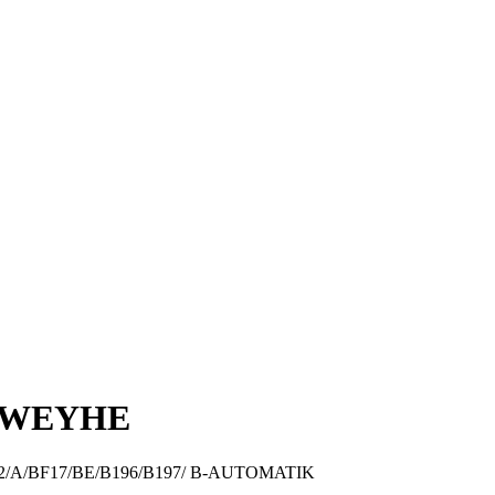
 WEYHE
A/BF17/BE/B196/B197/ B-AUTOMATIK