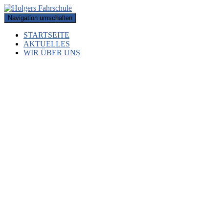
Navigation umschalten
STARTSEITE
AKTUELLES
WIR ÜBER UNS