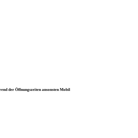
rend der Öffnungszeiten ansonsten Mobil