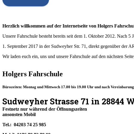
Herzlich willkommen auf der Internetseite von Holgers Fahrschu
Unsere Fahrschule besteht bereits seit dem 1. Oktober 2012. Nach 5 
1. September 2017 in der Sudweyher Str. 71, direkt gegenüber der A
Wir laden euch ein, uns und unsere Fahrschule auf den nächsten Seit
Holgers Fahrschule
Bürozeiten: Montag und Mittwoch 17.00 bis 19.00 Uhr und nach Vereinbarung 
Sudweyher Strasse 71
in 28844 
Festnetz nur während der Öffnungszeiten
ansonsten Mobil
Tel.: 04203 74 25 985