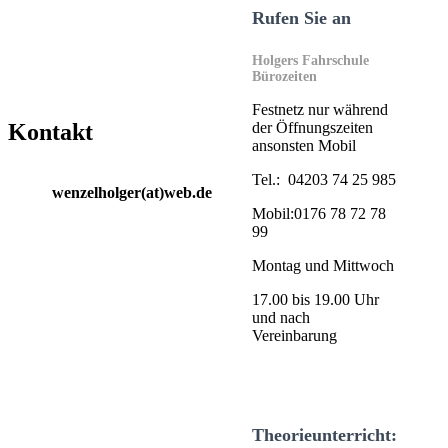
Rufen Sie an
Holgers Fahrschule
Bürozeiten
Festnetz nur während
der Öffnungszeiten
Kontakt
ansonsten Mobil
Tel.: 04203 74 25 985
wenzelholger(at)web.de
Mobil:0176 78 72 78
99
Montag und Mittwoch
17.00 bis 19.00 Uhr
und nach
Vereinbarung
Theorieunterricht: