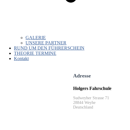
GALERIE
UNSERE PARTNER
RUND UM DEN FÜHRERSCHEIN
THEORIE TERMINE
Kontakt
Adresse
Holgers Fahrschule
Sudweyher Strasse 71
28844 Weyhe
Deutschland