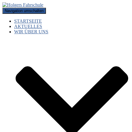
Navigation umschalten
STARTSEITE
AKTUELLES
WIR ÜBER UNS